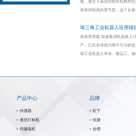
呢，通过下面这些相关机构对此
然保持较高的景气度，这个从多
珠三角工业机器人应用现
政策形势篇 加速推进机器换人
产，已在全球成为势不可当的发
场工业机器人革命：搬运工、烧焊
产品中心
品牌
传感器
松下
激光打标机
信捷
伺服电机
合熠