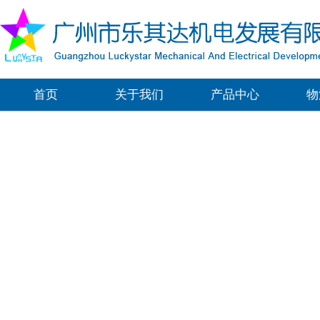
首页
关于我们
产品中心
物