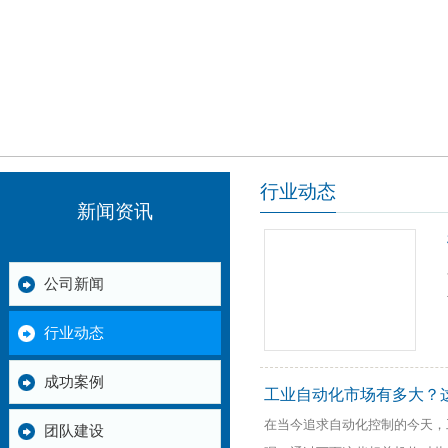
行业动态
新闻资讯
公司新闻
行业动态
成功案例
工业自动化市场有多大？
在当今追求自动化控制的今天，
团队建设