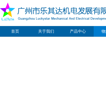
首页
关于我们
产品中心
物