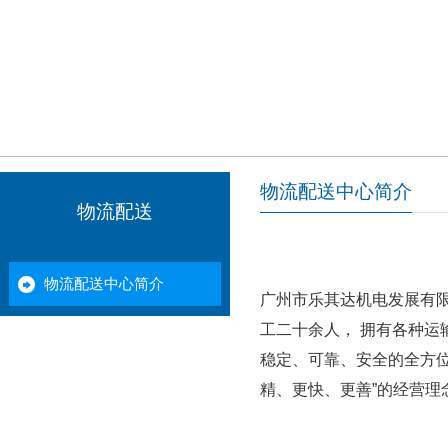
物流配送中心简介
物流配送
物流配送中心简介
广州市乐其达机电发展有限
工二十余人， 拥有各种运
稳定、可靠、安全的全方位
精、更快、更善”的经营