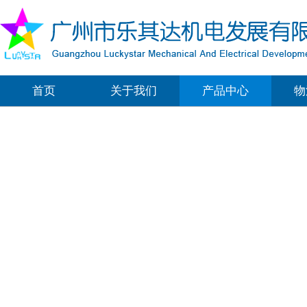
首页
关于我们
产品中心
物