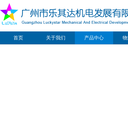
首页
关于我们
产品中心
物