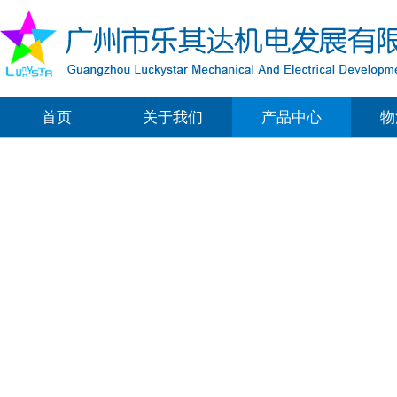
首页
关于我们
产品中心
物