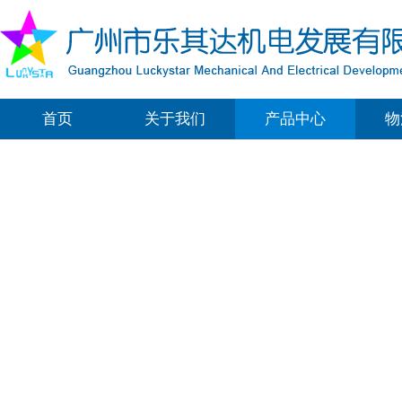
首页
关于我们
产品中心
物