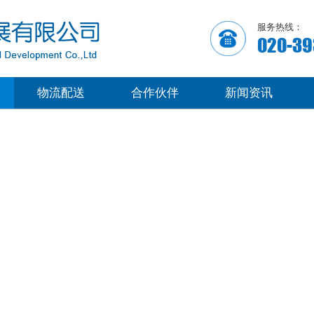
服务热线：
020-39
物流配送
合作伙伴
新闻资讯