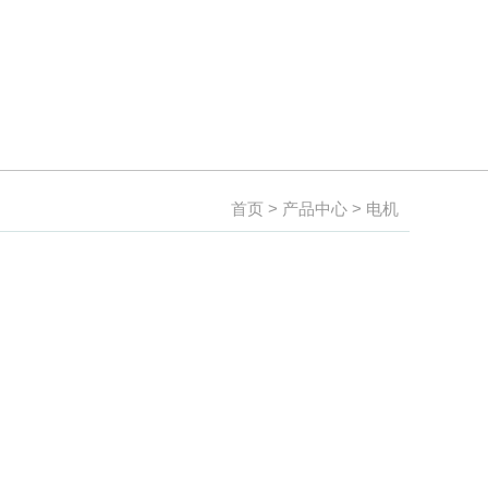
首页
>
产品中心
>
电机