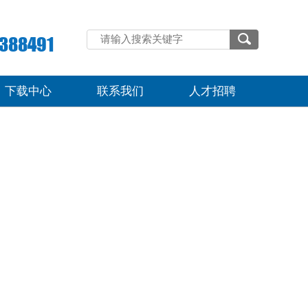
388491
下载中心
联系我们
人才招聘