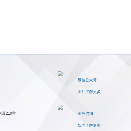
微信公众号
关注了解更多
厦210室
业务咨询
扫码了解更多