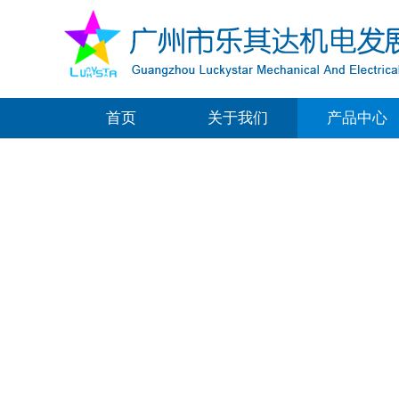
首页
关于我们
产品中心