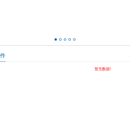
软件
暂无数据!