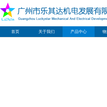
首页
关于我们
产品中心
物