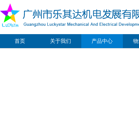
首页
关于我们
产品中心
物